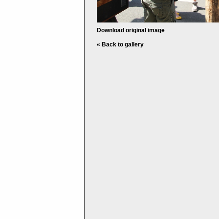
Download original image
« Back to gallery